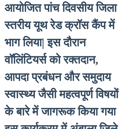
आयोजित पांच दिवसीय जिला
स्तरीय यूथ रेड क्रॉस कैंप में
भाग लिया| इस दौरान
वॉलिंटियर्स को रक्तदान,
आपदा प्रबंधन और समुदाय
स्वास्थ्य जैसी महत्वपूर्ण विषयों
के बारे में जागरूक किया गया
इस कार्यक्रम में अंबाला जिले