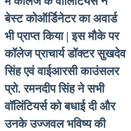
में कॉलेज के वॉलिंटियर्स ने
बेस्ट कोऑर्डिनेटर का अवार्ड
भी प्राप्त किया | इस मौके पर
कॉलेज प्राचार्य डॉक्टर सुखदेव
सिंह एवं वाईआरसी काउंसलर
प्रो. रमनदीप सिंह ने सभी
वॉलिंटियर्स को बधाई दी और
उनके उज्जवल भविष्य की