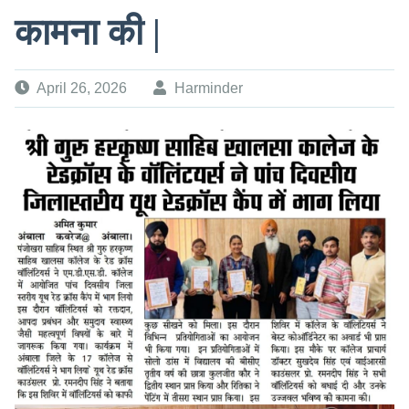
कामना की |
April 26, 2026
Harminder