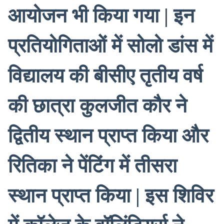
आयोजन भी किया गया | इन
प्रतियोगिताओं में सोलो डांस में
विद्यालय की बीसीए तृतीय वर्ष
की छात्रा कुलजीत कौर ने
द्वितीय स्थान प्राप्त किया और
रितिका ने पेंटिंग में तीसरा
स्थान प्राप्त किया | इस शिविर