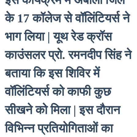
के 17 कॉलेज से वॉलिंटियर्स ने
भाग लिया | यूथ रेड क्रॉस
काउंसलर प्रो. रमनदीप सिंह ने
बताया कि इस शिविर में
वॉलिंटियर्स को काफी कुछ
सीखने को मिला | इस दौरान
विभिन्न प्रतियोगिताओं का