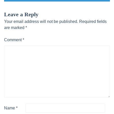
Leave a Reply
Your email address will not be published.
Required fields
are marked
*
Comment
*
Name
*