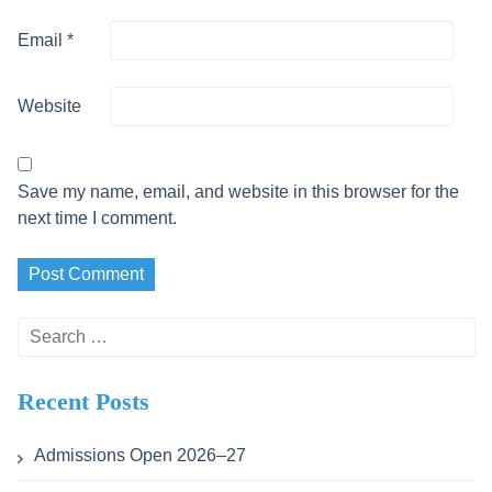
Email
*
Website
Save my name, email, and website in this browser for the
next time I comment.
Search
for:
Recent Posts
Admissions Open 2026–27